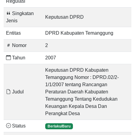
Regulasi
Singkatan
Keputusan DPRD
Jenis
Entitas
DPRD Kabupaten Temanggung
Nomor
2
Tahun
2007
Keputusan DPRD Kabupaten
Temanggung Nomor : DPRD.02/2-
1/1/2007 tentang Rancangan
Judul
Peraturan Daerah Kabupaten
Temanggung Tentang Kedudukan
Keuangan Kepala Desa Dan
Perangkat Desa
Status
Berlaku/Baru