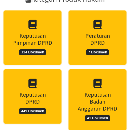
Keputusan
Peraturan
Pimpinan DPRD
DPRD
314 Dokumen
7 Dokumen
Keputusan
Keputusan
DPRD
Badan
Anggaran DPRD
449 Dokumen
41 Dokumen