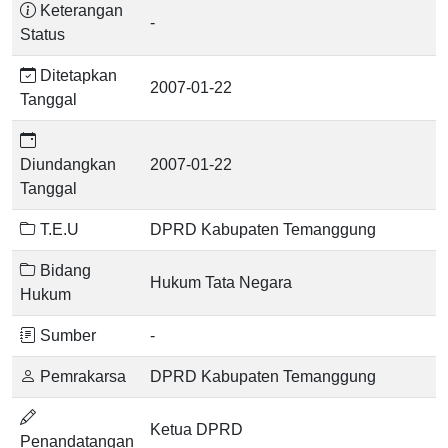
Keterangan
-
Status
Ditetapkan
2007-01-22
Tanggal
Diundangkan
2007-01-22
Tanggal
T.E.U
DPRD Kabupaten Temanggung
Bidang
Hukum Tata Negara
Hukum
Sumber
-
Pemrakarsa
DPRD Kabupaten Temanggung
Ketua DPRD
Penandatangan