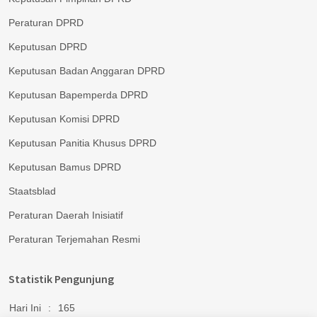
Peraturan DPRD
Keputusan DPRD
Keputusan Badan Anggaran DPRD
Keputusan Bapemperda DPRD
Keputusan Komisi DPRD
Keputusan Panitia Khusus DPRD
Keputusan Bamus DPRD
Staatsblad
Peraturan Daerah Inisiatif
Peraturan Terjemahan Resmi
Statistik Pengunjung
Hari Ini
:
165