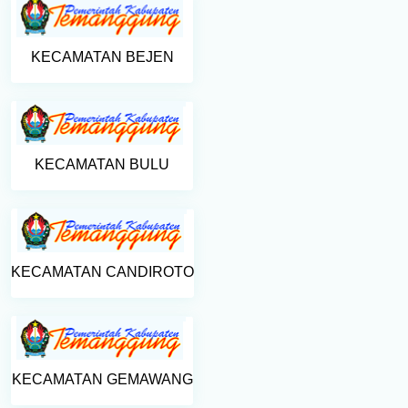
KECAMATAN BEJEN
KECAMATAN BULU
KECAMATAN CANDIROTO
KECAMATAN GEMAWANG