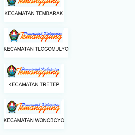
KECAMATAN TEMBARAK
KECAMATAN TLOGOMULYO
KECAMATAN TRETEP
KECAMATAN WONOBOYO