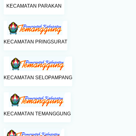
KECAMATAN PARAKAN
KECAMATAN PRINGSURAT
KECAMATAN SELOPAMPANG
KECAMATAN TEMANGGUNG