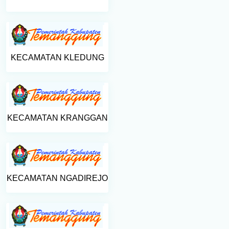
KECAMATAN KLEDUNG
KECAMATAN KRANGGAN
KECAMATAN NGADIREJO