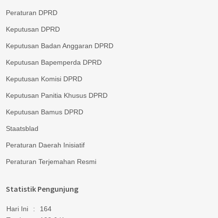
Peraturan DPRD
Keputusan DPRD
Keputusan Badan Anggaran DPRD
Keputusan Bapemperda DPRD
Keputusan Komisi DPRD
Keputusan Panitia Khusus DPRD
Keputusan Bamus DPRD
Staatsblad
Peraturan Daerah Inisiatif
Peraturan Terjemahan Resmi
Statistik Pengunjung
Hari Ini
:
164