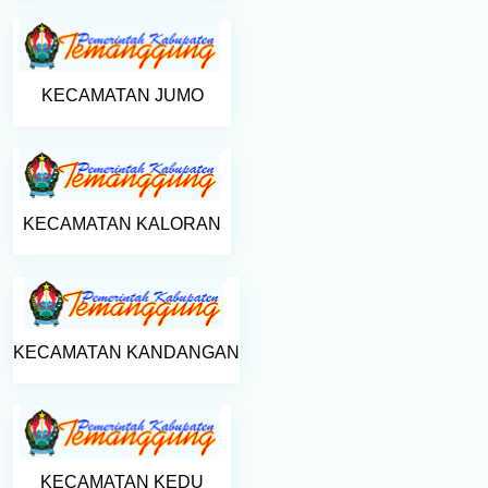
KECAMATAN JUMO
KECAMATAN KALORAN
KECAMATAN KANDANGAN
KECAMATAN KEDU