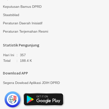
Keputusan Bamus DPRD
Staatsblad
Peraturan Daerah Inisiatif
Peraturan Terjemahan Resmi
Statistik Pengunjung
Hari Ini
:
357
Total
:
188.4 K
Download APP
Segera Dowload Aplikasi JDIH DPRD