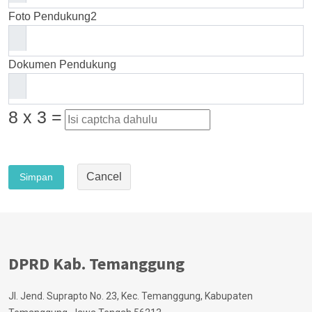
Foto Pendukung2
Dokumen Pendukung
8 x 3 =
Cancel
Simpan
DPRD Kab. Temanggung
Jl. Jend. Suprapto No. 23, Kec. Temanggung, Kabupaten