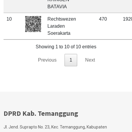
BATAVIA
10
Rechtswezen
470
192
Laraden
Soerakarta
Showing 1 to 10 of 10 entries
Previous
1
Next
DPRD Kab. Temanggung
Jl. Jend. Suprapto No. 23, Kec. Temanggung, Kabupaten