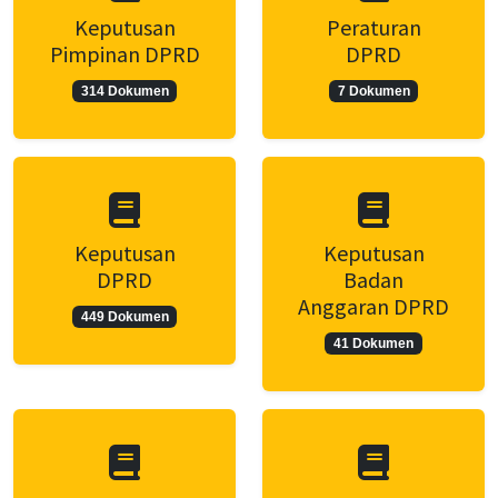
Keputusan
Peraturan
Pimpinan DPRD
DPRD
314 Dokumen
7 Dokumen
Keputusan
Keputusan
DPRD
Badan
Anggaran DPRD
449 Dokumen
41 Dokumen