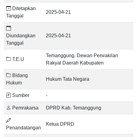
Ditetapkan
2025-04-21
Tanggal
Diundangkan
2025-04-21
Tanggal
Temanggung. Dewan Perwakilan
T.E.U
Rakyat Daerah Kabupaten
Bidang
Hukum Tata Negara
Hukum
Sumber
-
Pemrakarsa
DPRD Kab. Temanggung
Ketua DPRD
Penandatangan