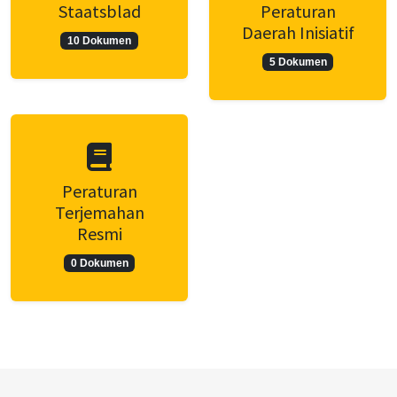
Staatsblad
Peraturan
Daerah Inisiatif
10 Dokumen
5 Dokumen
Peraturan
Terjemahan
Resmi
0 Dokumen