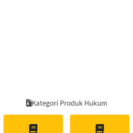
Kategori Produk Hukum