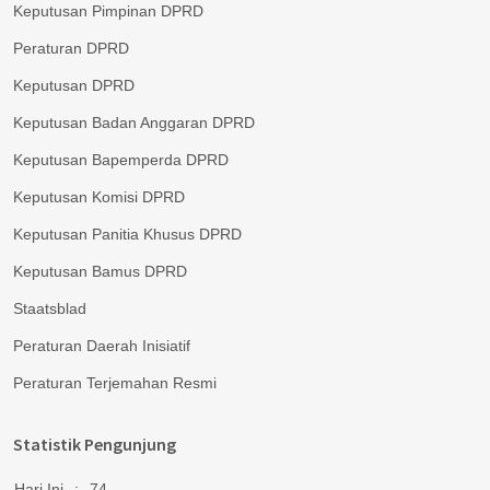
Keputusan Pimpinan DPRD
Peraturan DPRD
Keputusan DPRD
Keputusan Badan Anggaran DPRD
Keputusan Bapemperda DPRD
Keputusan Komisi DPRD
Keputusan Panitia Khusus DPRD
Keputusan Bamus DPRD
Staatsblad
Peraturan Daerah Inisiatif
Peraturan Terjemahan Resmi
Statistik Pengunjung
Hari Ini
:
74