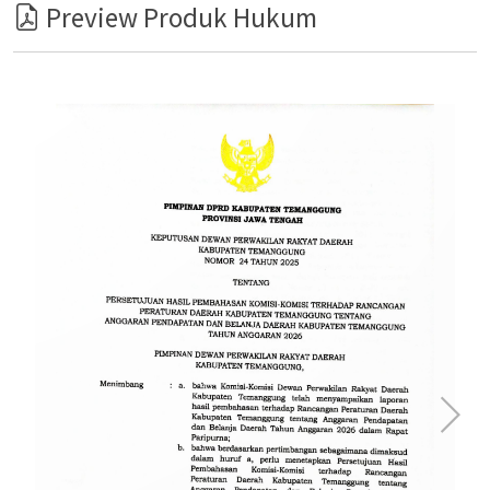
Preview Produk Hukum