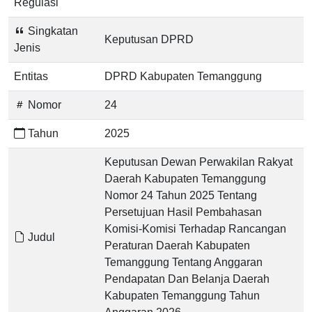
Regulasi
Singkatan
Keputusan DPRD
Jenis
Entitas
DPRD Kabupaten Temanggung
Nomor
24
Tahun
2025
Keputusan Dewan Perwakilan Rakyat
Daerah Kabupaten Temanggung
Nomor 24 Tahun 2025 Tentang
Persetujuan Hasil Pembahasan
Komisi-Komisi Terhadap Rancangan
Judul
Peraturan Daerah Kabupaten
Temanggung Tentang Anggaran
Pendapatan Dan Belanja Daerah
Kabupaten Temanggung Tahun