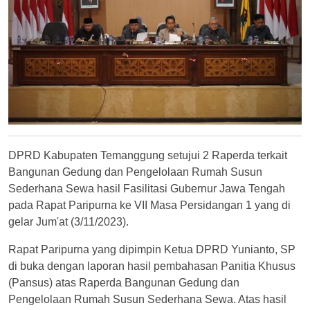
DPRD Kabupaten Temanggung setujui 2 Raperda terkait
Bangunan Gedung dan Pengelolaan Rumah Susun
Sederhana Sewa hasil Fasilitasi Gubernur Jawa Tengah
pada Rapat Paripurna ke VII Masa Persidangan 1 yang di
gelar Jum'at (3/11/2023).
Rapat Paripurna yang dipimpin Ketua DPRD Yunianto, SP
di buka dengan laporan hasil pembahasan Panitia Khusus
(Pansus) atas Raperda Bangunan Gedung dan
Pengelolaan Rumah Susun Sederhana Sewa. Atas hasil