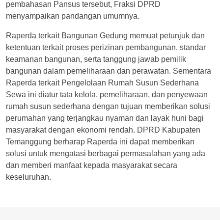
pembahasan Pansus tersebut, Fraksi DPRD
menyampaikan pandangan umumnya.
Raperda terkait Bangunan Gedung memuat petunjuk dan
ketentuan terkait proses perizinan pembangunan, standar
keamanan bangunan, serta tanggung jawab pemilik
bangunan dalam pemeliharaan dan perawatan. Sementara
Raperda terkait Pengelolaan Rumah Susun Sederhana
Sewa ini diatur tata kelola, pemeliharaan, dan penyewaan
rumah susun sederhana dengan tujuan memberikan solusi
perumahan yang terjangkau nyaman dan layak huni bagi
masyarakat dengan ekonomi rendah. DPRD Kabupaten
Temanggung berharap Raperda ini dapat memberikan
solusi untuk mengatasi berbagai permasalahan yang ada
dan memberi manfaat kepada masyarakat secara
keseluruhan.