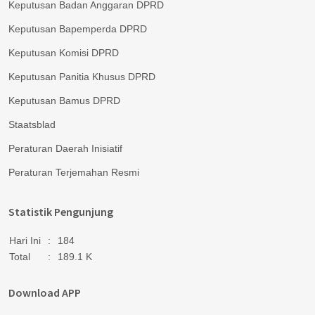
Keputusan Badan Anggaran DPRD
Keputusan Bapemperda DPRD
Keputusan Komisi DPRD
Keputusan Panitia Khusus DPRD
Keputusan Bamus DPRD
Staatsblad
Peraturan Daerah Inisiatif
Peraturan Terjemahan Resmi
Statistik Pengunjung
Hari Ini
:
184
Total
:
189.1 K
Download APP