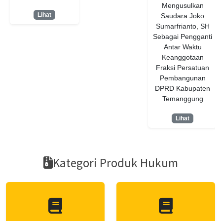
Mengusulkan
Lihat
Saudara Joko
Sumarfrianto, SH
Sebagai Pengganti
Antar Waktu
Keanggotaan
Fraksi Persatuan
Pembangunan
DPRD Kabupaten
Temanggung
Lihat
Kategori Produk Hukum