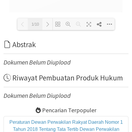
1/10
Abstrak
Loading PDF 100% ...
Dokumen Belum Diupload
Riwayat Pembuatan Produk Hukum
Dokumen Belum Diupload
Pencarian Terpopuler
Peraturan Dewan Perwakilan Rakyat Daerah Nomor 1
Tahun 2018 Tentang Tata Tertib Dewan Perwakilan