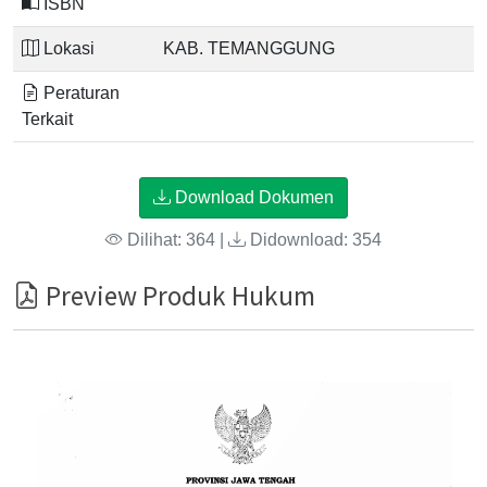
ISBN
Lokasi
KAB. TEMANGGUNG
Peraturan
Terkait
Download Dokumen
Dilihat: 364 |
Didownload: 354
Preview Produk Hukum