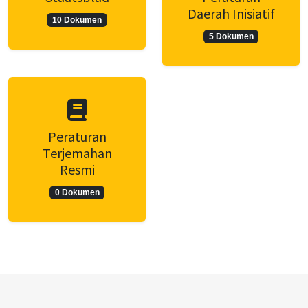
Daerah Inisiatif
10 Dokumen
5 Dokumen
Peraturan
Terjemahan
Resmi
0 Dokumen