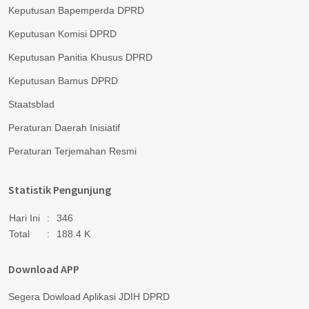
Keputusan Bapemperda DPRD
Keputusan Komisi DPRD
Keputusan Panitia Khusus DPRD
Keputusan Bamus DPRD
Staatsblad
Peraturan Daerah Inisiatif
Peraturan Terjemahan Resmi
Statistik Pengunjung
Hari Ini
:
346
Total
:
188.4 K
Download APP
Segera Dowload Aplikasi JDIH DPRD