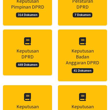
Keputusan
Peraturan
Pimpinan DPRD
DPRD
314 Dokumen
7 Dokumen
Keputusan
Keputusan
DPRD
Badan
Anggaran DPRD
449 Dokumen
41 Dokumen
Keputusan
Keputusan