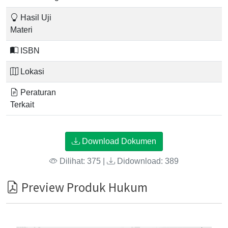
Hasil Uji
Materi
ISBN
Lokasi
Peraturan
Terkait
Download Dokumen
Dilihat: 375 |
Didownload: 389
Preview Produk Hukum