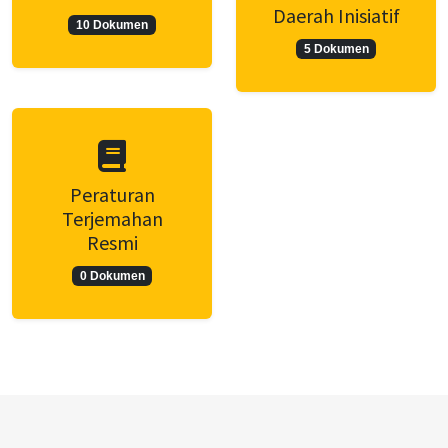
Daerah Inisiatif
10 Dokumen
5 Dokumen
Peraturan
Terjemahan
Resmi
0 Dokumen