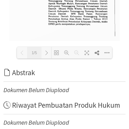
1/5
Abstrak
Loading PDF 100% ...
Dokumen Belum Diupload
Riwayat Pembuatan Produk Hukum
Dokumen Belum Diupload