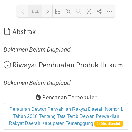
1/11
Abstrak
Loading PDF 39% ...
Dokumen Belum Diupload
Riwayat Pembuatan Produk Hukum
Dokumen Belum Diupload
Pencarian Terpopuler
Peraturan Dewan Perwakilan Rakyat Daerah Nomor 1
Tahun 2018 Tentang Tata Tertib Dewan Perwakilan
Rakyat Daerah Kabupaten Temanggung
1406x diunduh