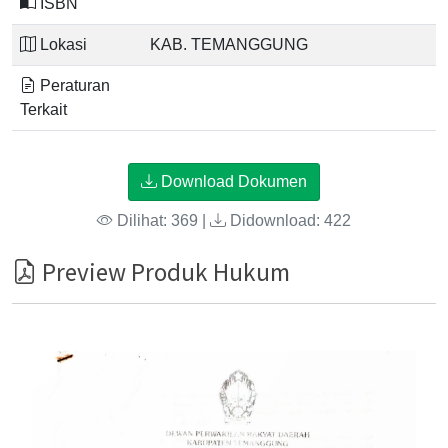
ISBN
Lokasi
KAB. TEMANGGUNG
Peraturan
Terkait
Download Dokumen
Dilihat: 369 |
Didownload: 422
Preview Produk Hukum