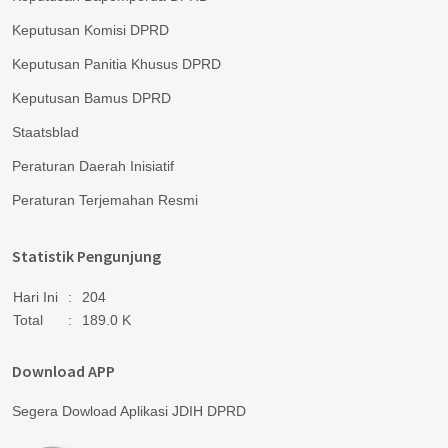
Keputusan Komisi DPRD
Keputusan Panitia Khusus DPRD
Keputusan Bamus DPRD
Staatsblad
Peraturan Daerah Inisiatif
Peraturan Terjemahan Resmi
Statistik Pengunjung
Hari Ini
:
204
Total
:
189.0 K
Download APP
Segera Dowload Aplikasi JDIH DPRD