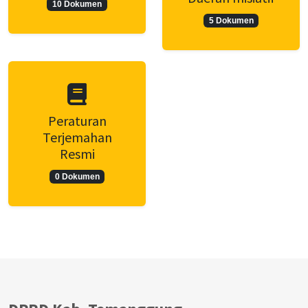
10 Dokumen
5 Dokumen
Peraturan
Terjemahan
Resmi
0 Dokumen