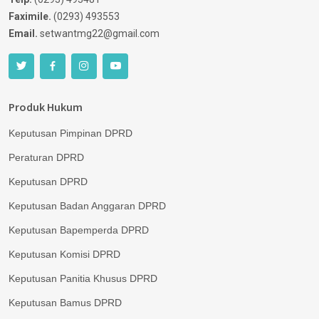
Faximile.
(0293) 493553
Email.
setwantmg22@gmail.com
Produk Hukum
Keputusan Pimpinan DPRD
Peraturan DPRD
Keputusan DPRD
Keputusan Badan Anggaran DPRD
Keputusan Bapemperda DPRD
Keputusan Komisi DPRD
Keputusan Panitia Khusus DPRD
Keputusan Bamus DPRD