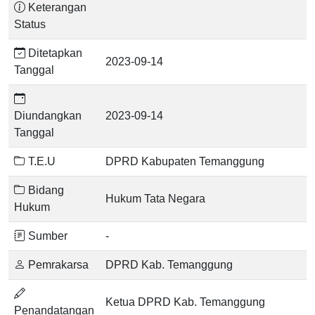
Keterangan
Status
Ditetapkan
2023-09-14
Tanggal
Diundangkan
2023-09-14
Tanggal
T.E.U
DPRD Kabupaten Temanggung
Bidang
Hukum Tata Negara
Hukum
Sumber
-
Pemrakarsa
DPRD Kab. Temanggung
Ketua DPRD Kab. Temanggung
Penandatangan