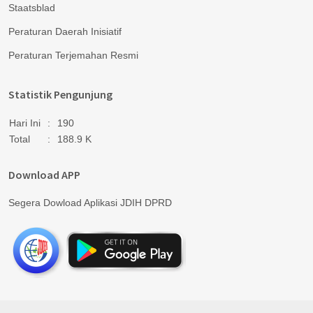
Staatsblad
Peraturan Daerah Inisiatif
Peraturan Terjemahan Resmi
Statistik Pengunjung
Hari Ini
:
190
Total
:
188.9 K
Download APP
Segera Dowload Aplikasi JDIH DPRD