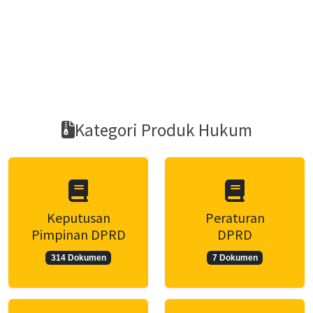
Kategori Produk Hukum
Keputusan
Peraturan
Pimpinan DPRD
DPRD
314 Dokumen
7 Dokumen