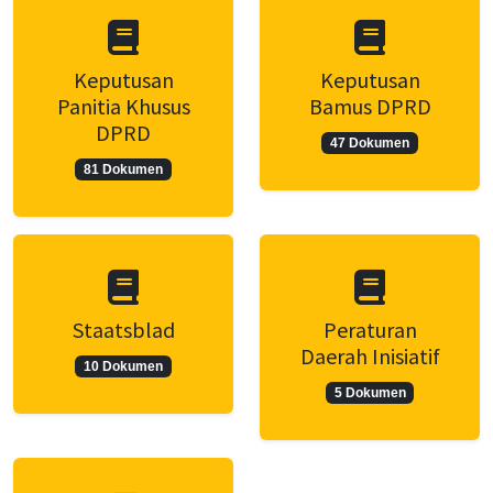
Keputusan
Keputusan
Panitia Khusus
Bamus DPRD
DPRD
47 Dokumen
81 Dokumen
Staatsblad
Peraturan
Daerah Inisiatif
10 Dokumen
5 Dokumen