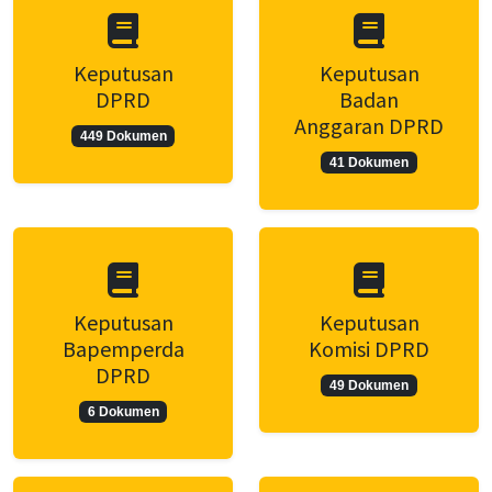
Keputusan
Keputusan
DPRD
Badan
Anggaran DPRD
449 Dokumen
41 Dokumen
Keputusan
Keputusan
Bapemperda
Komisi DPRD
DPRD
49 Dokumen
6 Dokumen