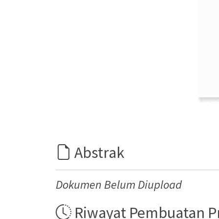
Abstrak
Dokumen Belum Diupload
Riwayat Pembuatan 