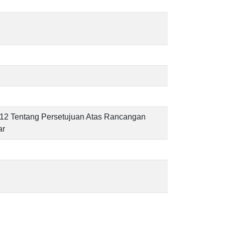
12 Tentang Persetujuan Atas Rancangan
ar