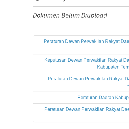
Dokumen Belum Diupload
Peraturan Dewan Perwakilan Rakyat Dae
Keputusan Dewan Perwakilan Rakyat Da
Kabupaten Tem
Peraturan Dewan Perwakilan Rakyat 
P
Peraturan Daerah Kabup
Peraturan Dewan Perwakilan Rakyat Dae