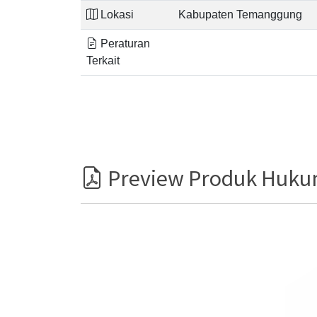
Lokasi
Kabupaten Temanggung
Peraturan
Terkait
Preview Produk Huk