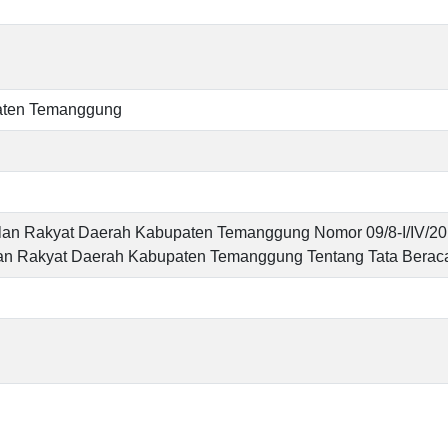
aten Temanggung
an Rakyat Daerah Kabupaten Temanggung Nomor 09/8-I/IV/20
an Rakyat Daerah Kabupaten Temanggung Tentang Tata Berac