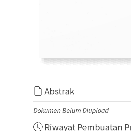
Abstrak
Dokumen Belum Diupload
Riwayat Pembuatan 