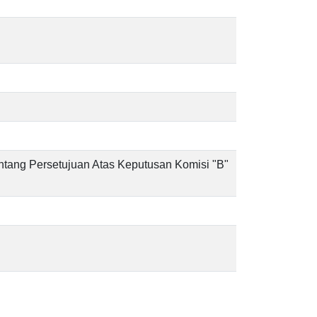
ang Persetujuan Atas Keputusan Komisi "B"