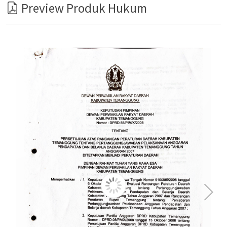
Preview Produk Hukum