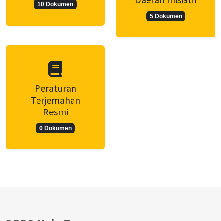
10 Dokumen
5 Dokumen
Peraturan
Terjemahan
Resmi
0 Dokumen