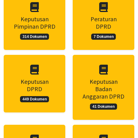
Keputusan
Peraturan
Pimpinan DPRD
DPRD
314 Dokumen
7 Dokumen
Keputusan
Keputusan
DPRD
Badan
Anggaran DPRD
449 Dokumen
41 Dokumen