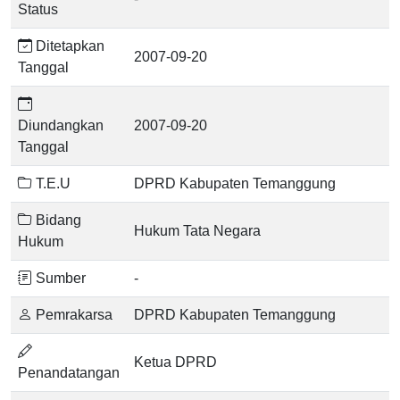
Status
Ditetapkan
2007-09-20
Tanggal
Diundangkan
2007-09-20
Tanggal
T.E.U
DPRD Kabupaten Temanggung
Bidang
Hukum Tata Negara
Hukum
Sumber
-
Pemrakarsa
DPRD Kabupaten Temanggung
Ketua DPRD
Penandatangan