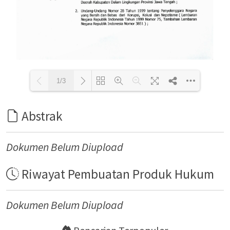
1/3
Abstrak
Loading PDF 100% ...
Dokumen Belum Diupload
Riwayat Pembuatan Produk Hukum
Dokumen Belum Diupload