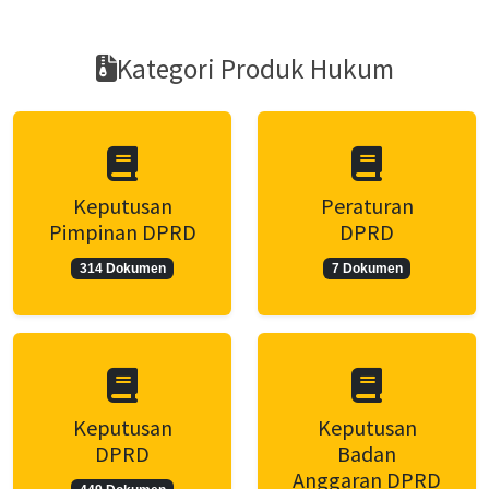
Kategori Produk Hukum
Keputusan
Peraturan
Pimpinan DPRD
DPRD
314 Dokumen
7 Dokumen
Keputusan
Keputusan
DPRD
Badan
Anggaran DPRD