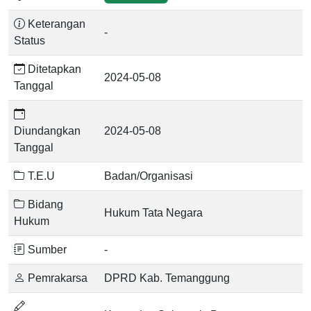
Keterangan
-
Status
Ditetapkan
2024-05-08
Tanggal
Diundangkan
2024-05-08
Tanggal
T.E.U
Badan/Organisasi
Bidang
Hukum Tata Negara
Hukum
Sumber
-
Pemrakarsa
DPRD Kab. Temanggung