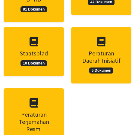
47 Dokumen
81 Dokumen
Staatsblad
Peraturan
Daerah Inisiatif
10 Dokumen
5 Dokumen
Peraturan
Terjemahan
Resmi