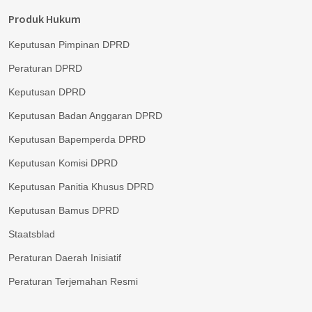
Produk Hukum
Keputusan Pimpinan DPRD
Peraturan DPRD
Keputusan DPRD
Keputusan Badan Anggaran DPRD
Keputusan Bapemperda DPRD
Keputusan Komisi DPRD
Keputusan Panitia Khusus DPRD
Keputusan Bamus DPRD
Staatsblad
Peraturan Daerah Inisiatif
Peraturan Terjemahan Resmi