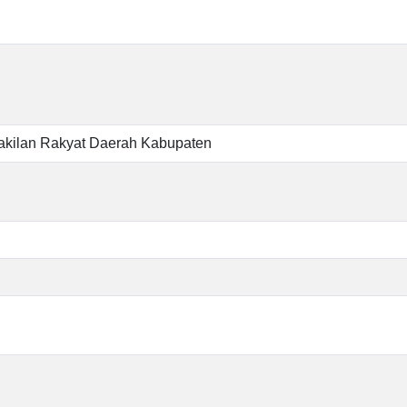
kilan Rakyat Daerah Kabupaten