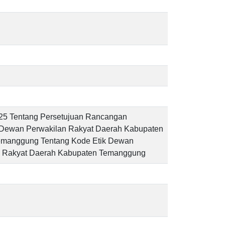
25 Tentang Persetujuan Rancangan
 Dewan Perwakilan Rakyat Daerah Kabupaten
emanggung Tentang Kode Etik Dewan
n Rakyat Daerah Kabupaten Temanggung