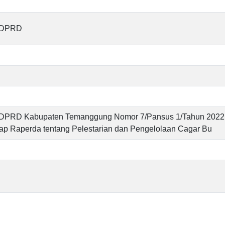
s DPRD
s DPRD Kabupaten Temanggung Nomor 7/Pansus 1/Tahun 2022
adap Raperda tentang Pelestarian dan Pengelolaan Cagar Bu