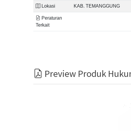
Lokasi
KAB. TEMANGGUNG
Peraturan
Terkait
Preview Produk Huk