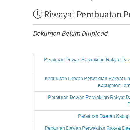
Riwayat Pembuatan 
Dokumen Belum Diupload
Peraturan Dewan Perwakilan Rakyat Dae
Keputusan Dewan Perwakilan Rakyat Da
Kabupaten Tem
Peraturan Dewan Perwakilan Rakyat 
P
Peraturan Daerah Kabup
Peraturan Dewan Perwakilan Rakyat Dae