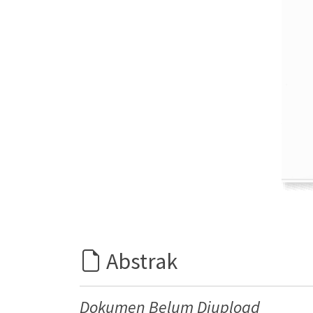
Abstrak
Dokumen Belum Diupload