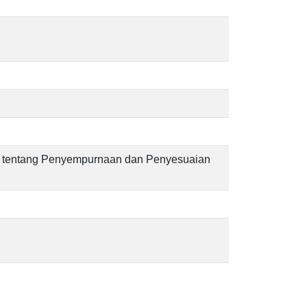
 tentang Penyempurnaan dan Penyesuaian